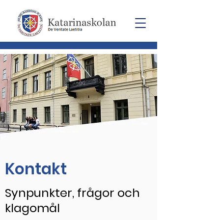
Kontakt
Synpunkter, frågor och
klagomål