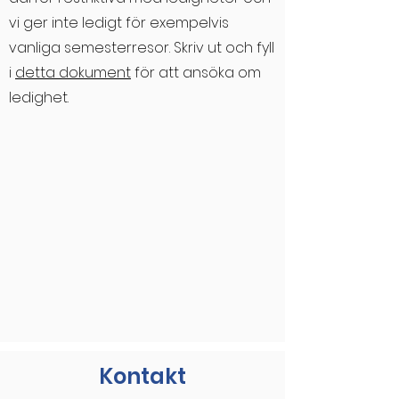
vi ger inte ledigt för exempelvis
vanliga semesterresor
.
Skriv ut och fyll
i
detta dokument
för att ansöka om
ledighet.
Kontakt