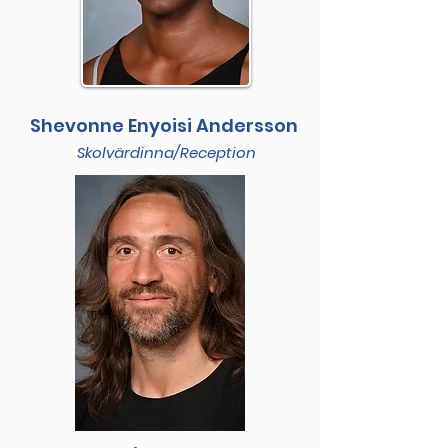
Shevonne Enyoisi Andersson
Skolvärdinna/Reception