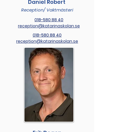
Daniel Robert
Reception/ Vaktmästeri
018-580 88 40
reception@katarinaskolan.se
018-580 88 40
reception@katarinaskolan.se